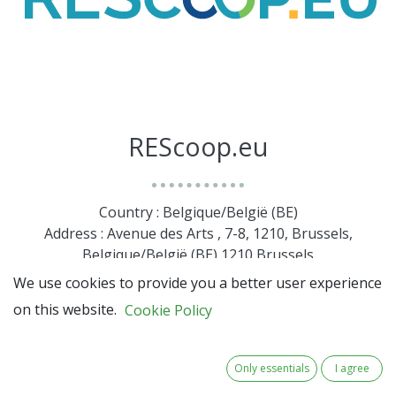
REScoop.eu
Country : Belgique/België (BE)
Address : Avenue des Arts , 7-8, 1210, Brussels,
Belgique/België (BE) 1210 Brussels
We use cookies to provide you a better user experience
on this website.
Cookie Policy
Only essentials
I agree