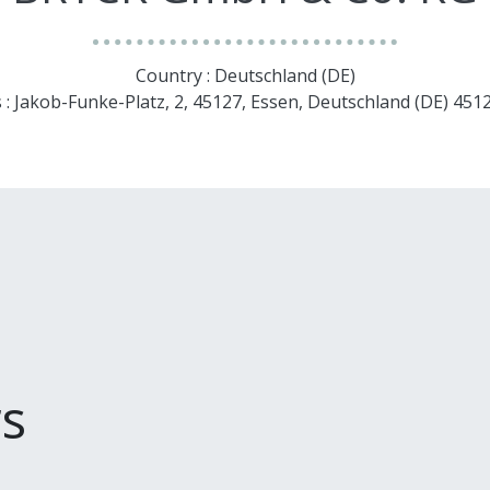
Country : Deutschland (DE)
 : Jakob-Funke-Platz, 2, 45127, Essen, Deutschland (DE) 451
s