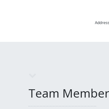
Address
Team Member