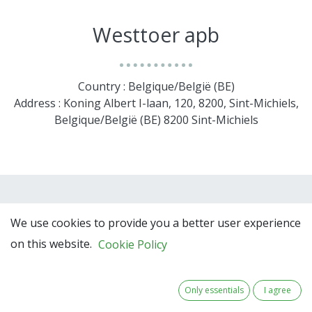
Westtoer apb
Country : Belgique/België (BE)
Address : Koning Albert I-laan, 120, 8200, Sint-Michiels,
Belgique/België (BE) 8200 Sint-Michiels
We use cookies to provide you a better user experience
on this website.
Cookie Policy
Only essentials
I agree