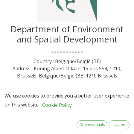
Department of Environment
and Spatial Development
Country : Belgique/België (BE)
Address : Koning Albert II-laan, 15 bus 554, 1210,
Brussels, Belgique/België (BE) 1210 Brussels
We use cookies to provide you a better user experience
on this website.
Cookie Policy
Only essentials
I agree