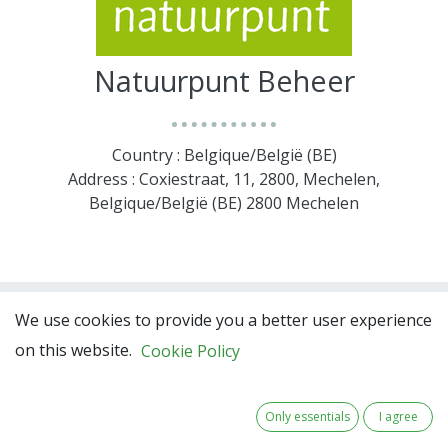
Natuurpunt Beheer
Country : Belgique/België (BE)
Address : Coxiestraat, 11, 2800, Mechelen,
Belgique/België (BE) 2800 Mechelen
We use cookies to provide you a better user experience
on this website.
Cookie Policy
Only essentials
I agree