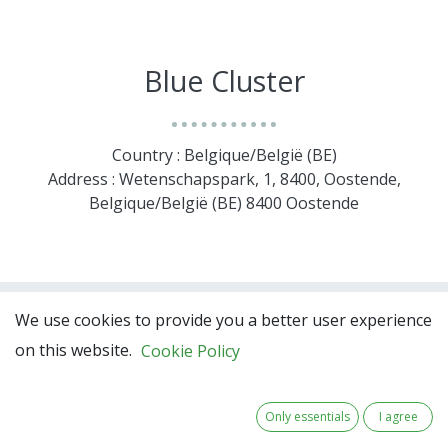
Blue Cluster
Country : Belgique/België (BE)
Address : Wetenschapspark, 1, 8400, Oostende,
Belgique/België (BE) 8400 Oostende
We use cookies to provide you a better user experience
on this website.
Cookie Policy
Only essentials
I agree