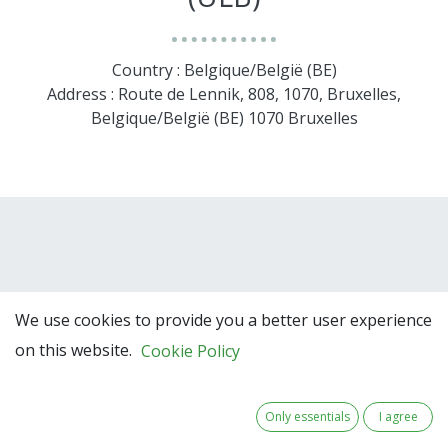
Country : Belgique/België (BE)
Address : Route de Lennik, 808, 1070, Bruxelles,
Belgique/België (BE) 1070 Bruxelles
We use cookies to provide you a better user experience
on this website.
Cookie Policy
Team Members
Only essentials
I agree