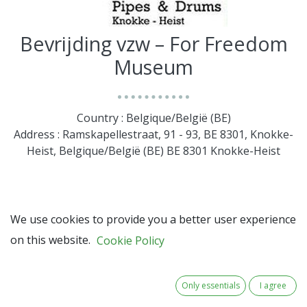
Bevrijding vzw – For Freedom
Museum
Country : Belgique/België (BE)
Address : Ramskapellestraat, 91 - 93, BE 8301, Knokke-
Heist, Belgique/België (BE) BE 8301 Knokke-Heist
We use cookies to provide you a better user experience
on this website.
Cookie Policy
Only essentials
I agree