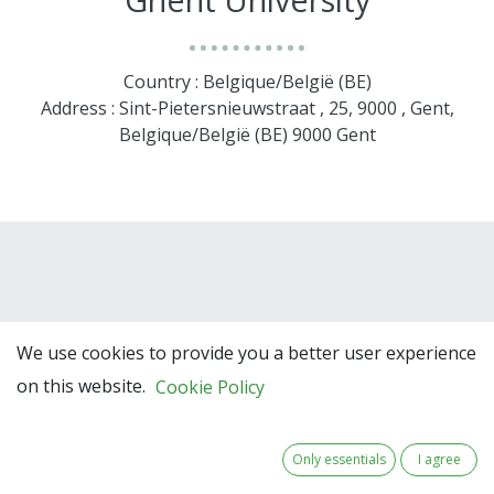
Country : Belgique/België (BE)
Address : Sint-Pietersnieuwstraat , 25, 9000 , Gent,
Belgique/België (BE) 9000 Gent
We use cookies to provide you a better user experience
on this website.
Cookie Policy
Team Members
Only essentials
I agree