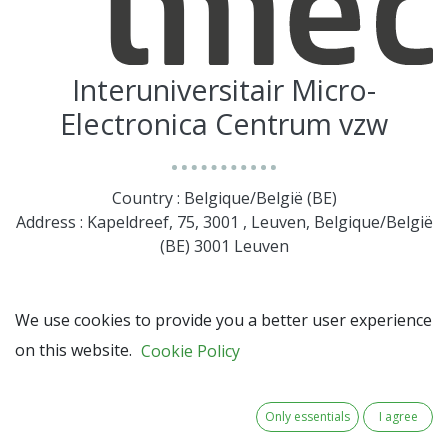
Interuniversitair Micro-
Electronica Centrum vzw
Country : Belgique/België (BE)
Address : Kapeldreef, 75, 3001 , Leuven, Belgique/België
(BE) 3001 Leuven
We use cookies to provide you a better user experience
on this website.
Cookie Policy
Only essentials
I agree