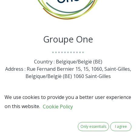
Groupe One
Country : Belgique/België (BE)
Address : Rue Fernand Bernier 15, 15, 1060, Saint-Gilles,
Belgique/België (BE) 1060 Saint-Gilles
We use cookies to provide you a better user experience
on this website.
Cookie Policy
Only essentials
I agree